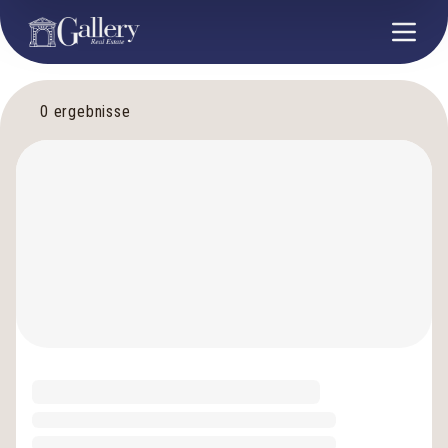
0
ergebnisse