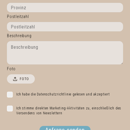
Postleitzahl
Beschreibung
Foto
FOTO
Ich habe die Datenschutzrichtlinie gelesen und akzeptiert
Ich stimme direkten Marketing-Aktivitäten zu, einschließlich des
Versendens von Newslettern