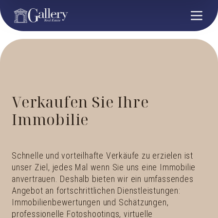
Verkaufen Sie Ihre
Immobilie
Schnelle und vorteilhafte Verkäufe zu erzielen ist
unser Ziel, jedes Mal wenn Sie uns eine Immobilie
anvertrauen. Deshalb bieten wir ein umfassendes
Angebot an fortschrittlichen Dienstleistungen:
Immobilienbewertungen und Schätzungen,
professionelle Fotoshootings, virtuelle