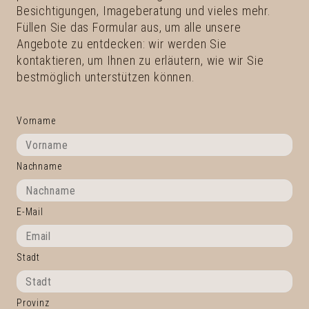
Besichtigungen, Imageberatung und vieles mehr.
Füllen Sie das Formular aus, um alle unsere
Angebote zu entdecken: wir werden Sie
kontaktieren, um Ihnen zu erläutern, wie wir Sie
bestmöglich unterstützen können.
Vorname
Nachname
E-Mail
Stadt
Provinz