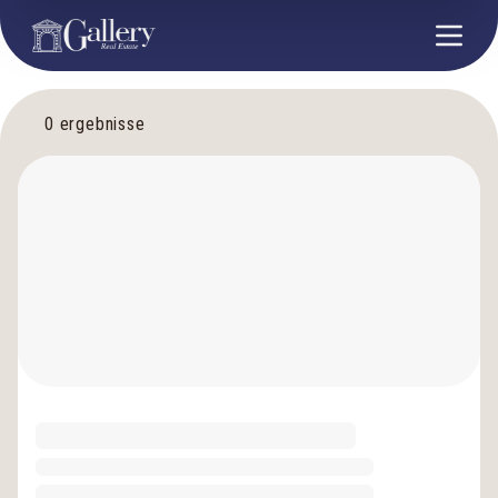
0
ergebnisse