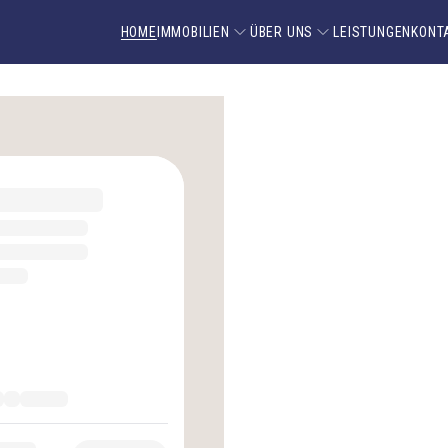
HOME
IMMOBILIEN
ÜBER UNS
LEISTUNGEN
KONT