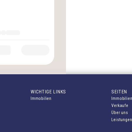
WICHTIGE LINKS
SEITEN
Immobilien
Immobilie
Verkaufe
Über uns
Leistunge