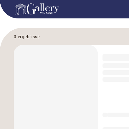
0
ergebnisse