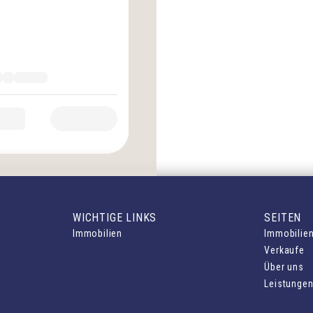
WICHTIGE LINKS
SEITEN
Immobilien
Immobilie
Verkaufe
Über uns
Leistunge