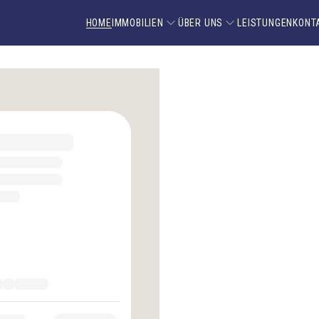
HOME
IMMOBILIEN
ÜBER UNS
LEISTUNGEN
KONT