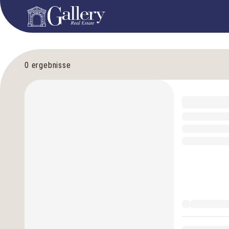
0
ergebnisse