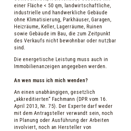
einer Fläche < 50 qm, landwirtschaftliche,
industrielle und handwerkliche Gebäude
ohne Klimatisierung, Parkhäuser, Garagen,
Heizräume, Keller, Lagerräume, Ruinen
sowie Gebäude im Bau, die zum Zeitpunkt
des Verkaufs nicht bewohnbar oder nutzbar
sind.
Die energetische Leistung muss auch in
Immobilienanzeigen angegeben werden.
An wen muss ich mich wenden?
An einen unabhängigen, gesetzlich
„akkreditierten“ Fachmann (DPR vom 16.
April 2013, Nr. 75). Der Experte darf weder
mit dem Antragsteller verwandt sein, noch
in Planung oder Ausführung der Arbeiten
involviert, noch an Hersteller von