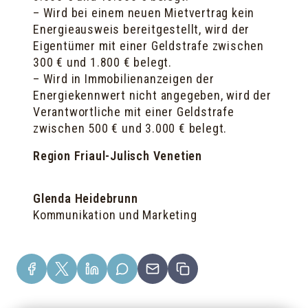
– Wird bei einem neuen Mietvertrag kein
Energieausweis bereitgestellt, wird der
Eigentümer mit einer Geldstrafe zwischen
300 € und 1.800 € belegt.
– Wird in Immobilienanzeigen der
Energiekennwert nicht angegeben, wird der
Verantwortliche mit einer Geldstrafe
zwischen 500 € und 3.000 € belegt.
Region Friaul-Julisch Venetien
Glenda Heidebrunn
Kommunikation und Marketing