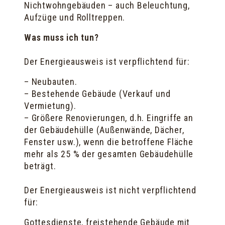
Nichtwohngebäuden – auch Beleuchtung,
Aufzüge und Rolltreppen.
Was muss ich tun?
Der Energieausweis ist verpflichtend für:
– Neubauten.
– Bestehende Gebäude (Verkauf und
Vermietung).
– Größere Renovierungen, d.h. Eingriffe an
der Gebäudehülle (Außenwände, Dächer,
Fenster usw.), wenn die betroffene Fläche
mehr als 25 % der gesamten Gebäudehülle
beträgt.
Der Energieausweis ist nicht verpflichtend
für:
Gottesdienste, freistehende Gebäude mit