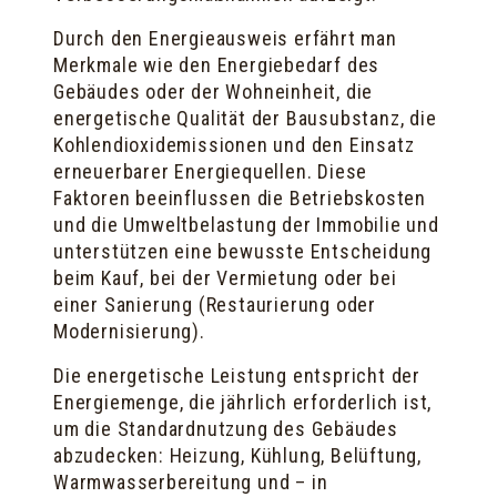
Durch den Energieausweis erfährt man
Merkmale wie den Energiebedarf des
Gebäudes oder der Wohneinheit, die
energetische Qualität der Bausubstanz, die
Kohlendioxidemissionen und den Einsatz
erneuerbarer Energiequellen. Diese
Faktoren beeinflussen die Betriebskosten
und die Umweltbelastung der Immobilie und
unterstützen eine bewusste Entscheidung
beim Kauf, bei der Vermietung oder bei
einer Sanierung (Restaurierung oder
Modernisierung).
Die energetische Leistung entspricht der
Energiemenge, die jährlich erforderlich ist,
um die Standardnutzung des Gebäudes
abzudecken: Heizung, Kühlung, Belüftung,
Warmwasserbereitung und – in