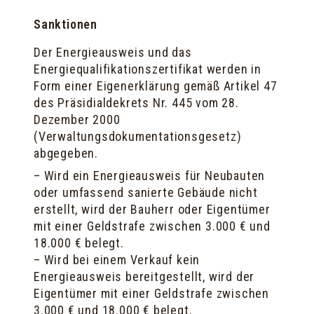
Sanktionen
Der Energieausweis und das
Energiequalifikationszertifikat werden in
Form einer Eigenerklärung gemäß Artikel 47
des Präsidialdekrets Nr. 445 vom 28.
Dezember 2000
(Verwaltungsdokumentationsgesetz)
abgegeben.
– Wird ein Energieausweis für Neubauten
oder umfassend sanierte Gebäude nicht
erstellt, wird der Bauherr oder Eigentümer
mit einer Geldstrafe zwischen 3.000 € und
18.000 € belegt.
– Wird bei einem Verkauf kein
Energieausweis bereitgestellt, wird der
Eigentümer mit einer Geldstrafe zwischen
3.000 € und 18.000 € belegt.