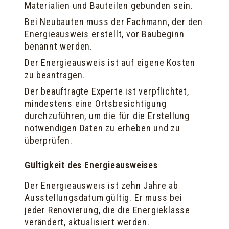
Materialien und Bauteilen gebunden sein.
Bei Neubauten muss der Fachmann, der den
Energieausweis erstellt, vor Baubeginn
benannt werden.
Der Energieausweis ist auf eigene Kosten
zu beantragen.
Der beauftragte Experte ist verpflichtet,
mindestens eine Ortsbesichtigung
durchzuführen, um die für die Erstellung
notwendigen Daten zu erheben und zu
überprüfen.
Gültigkeit des Energieausweises
Der Energieausweis ist zehn Jahre ab
Ausstellungsdatum gültig. Er muss bei
jeder Renovierung, die die Energieklasse
verändert, aktualisiert werden.