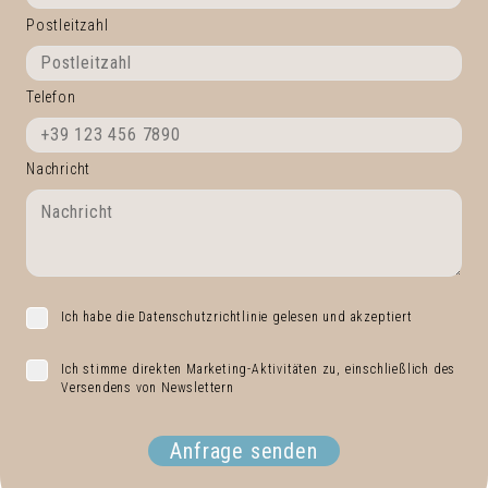
Postleitzahl
Telefon
Nachricht
Ich habe die Datenschutzrichtlinie gelesen und akzeptiert
Ich stimme direkten Marketing-Aktivitäten zu, einschließlich des
Versendens von Newslettern
Anfrage senden