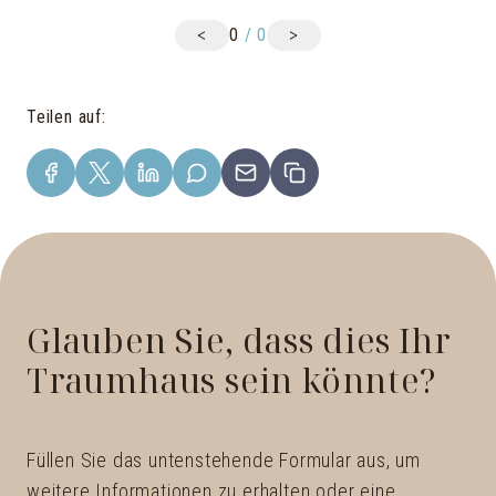
<
>
0
/
0
Teilen auf
:
Glauben Sie, dass dies Ihr
Traumhaus sein könnte?
Füllen Sie das untenstehende Formular aus, um
weitere Informationen zu erhalten oder eine