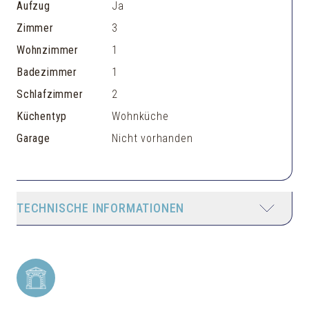
Aufzug
Ja
Zimmer
3
Wohnzimmer
1
Badezimmer
1
Schlafzimmer
2
Küchentyp
Wohnküche
Garage
Nicht vorhanden
TECHNISCHE INFORMATIONEN