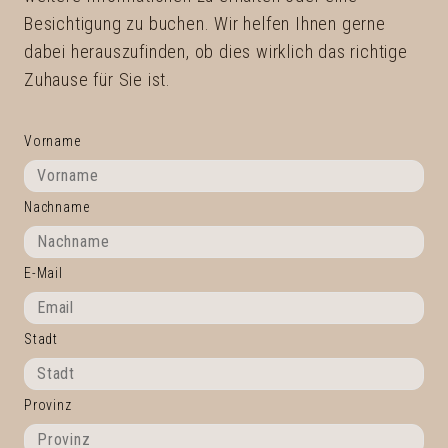
Besichtigung zu buchen. Wir helfen Ihnen gerne
dabei herauszufinden, ob dies wirklich das richtige
Zuhause für Sie ist.
Vorname
Nachname
E-Mail
Stadt
Provinz