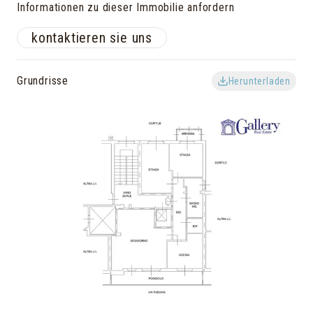
Informationen zu dieser Immobilie anfordern
kontaktieren sie uns
Grundrisse
Herunterladen