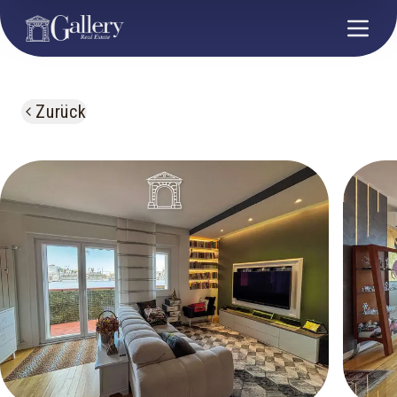
Zurück