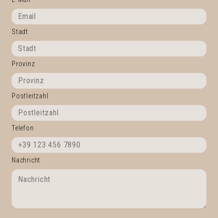
Stadt
Provinz
Postleitzahl
Telefon
Nachricht