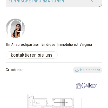
TECHNISCHE INFORMATIONEN
Ihr Ansprechpartner für diese Immobilie ist Virginia
kontaktieren sie uns
Grundrisse
Herunterladen