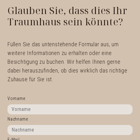
Glauben Sie, dass dies Ihr
Traumhaus sein könnte?
Füllen Sie das untenstehende Formular aus, um
weitere Informationen zu erhalten oder eine
Besichtigung zu buchen. Wir helfen Ihnen gerne
dabei herauszufinden, ob dies wirklich das richtige
Zuhause für Sie ist.
Vorname
Nachname
E-Mail