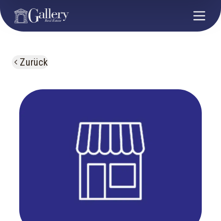
Zurück