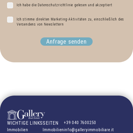
Ich habe die Datenschutzrichtlinie gelesen und akzeptiert
Ich stimme direkten Marketing-Aktivitäten zu, einschließlich des
Versendens von Newslettern
Anfrage senden
WICHTIGE LINKS
SEITEN
+39 040 7600250
Immobilien
Immobilien
info@galleryimmobiliare.it