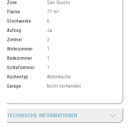
Zone
San Giusto
Fläche
77 m²
Stockwerke
6
Aufzug
Ja
Zimmer
2
Wohnzimmer
1
Badezimmer
1
Schlafzimmer
1
Küchentyp
Wohnküche
Garage
Nicht vorhanden
TECHNISCHE INFORMATIONEN