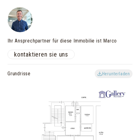
Ihr Ansprechpartner für diese Immobilie ist Marco
kontaktieren sie uns
Grundrisse
Herunterladen