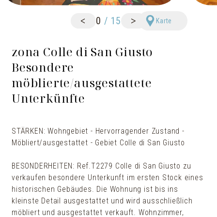
<
>
0
/
15
Karte
zona Colle di San Giusto
Besondere
möblierte/ausgestattete
Unterkünfte
STÄRKEN: Wohngebiet - Hervorragender Zustand -
Möbliert/ausgestattet - Gebiet Colle di San Giusto
BESONDERHEITEN: Ref.T2279 Colle di San Giusto zu
verkaufen besondere Unterkunft im ersten Stock eines
historischen Gebäudes. Die Wohnung ist bis ins
kleinste Detail ausgestattet und wird ausschließlich
möbliert und ausgestattet verkauft. Wohnzimmer,