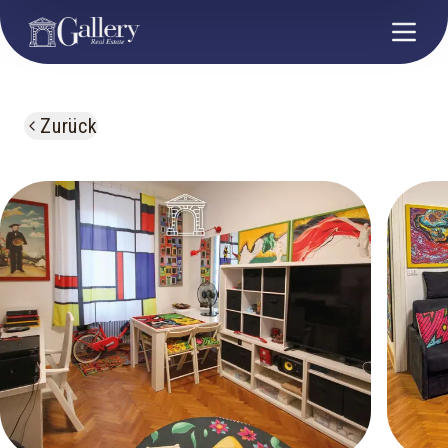
Zurück