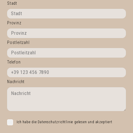
Stadt
Provinz
Postleitzahl
Telefon
Nachricht
Ich habe die Datenschutzrichtlinie gelesen und akzeptiert