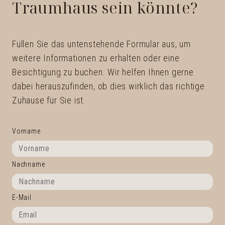
Traumhaus sein könnte?
Füllen Sie das untenstehende Formular aus, um
weitere Informationen zu erhalten oder eine
Besichtigung zu buchen. Wir helfen Ihnen gerne
dabei herauszufinden, ob dies wirklich das richtige
Zuhause für Sie ist.
Vorname
Nachname
E-Mail