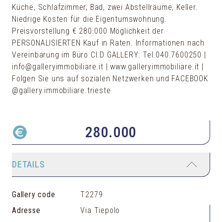
Küche, Schlafzimmer, Bad, zwei Abstellräume, Keller.
Niedrige Kosten für die Eigentumswohnung.
Preisvorstellung € 280.000 Möglichkeit der
PERSONALISIERTEN Kauf in Raten. Informationen nach
Vereinbarung im Büro Cl.D GALLERY: Tel.040.7600250 |
info@galleryimmobiliare.it | www.galleryimmobiliare.it |
Folgen Sie uns auf sozialen Netzwerken und FACEBOOK
@gallery.immobiliare.trieste
280.000
DETAILS
Gallery code
T2279
Adresse
Via Tiepolo