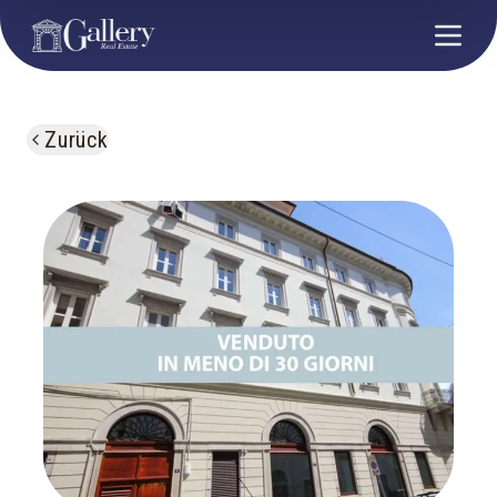
Zurück