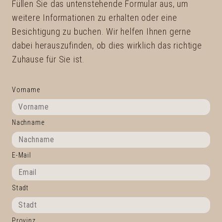
Füllen Sie das untenstehende Formular aus, um
weitere Informationen zu erhalten oder eine
Besichtigung zu buchen. Wir helfen Ihnen gerne
dabei herauszufinden, ob dies wirklich das richtige
Zuhause für Sie ist.
Vorname
Nachname
E-Mail
Stadt
Provinz