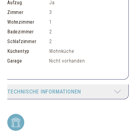
Aufzug
Ja
Zimmer
3
Wohnzimmer
1
Badezimmer
2
Schlafzimmer
2
Küchentyp
Wohnküche
Garage
Nicht vorhanden
TECHNISCHE INFORMATIONEN