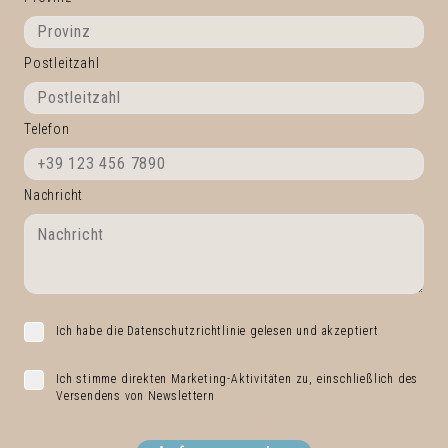
Postleitzahl
Telefon
Nachricht
Ich habe die Datenschutzrichtlinie gelesen und akzeptiert
Ich stimme direkten Marketing-Aktivitäten zu, einschließlich des
Versendens von Newslettern