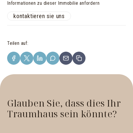
Informationen zu dieser Immobilie anfordern
kontaktieren sie uns
Teilen auf
:
Glauben Sie, dass dies Ihr
Traumhaus sein könnte?