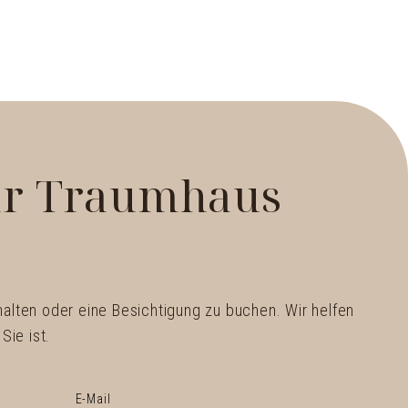
Ihr Traumhaus
halten oder eine Besichtigung zu buchen. Wir helfen
Sie ist.
E-Mail