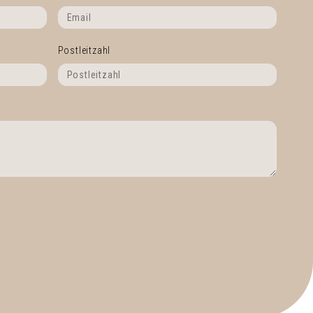
Postleitzahl