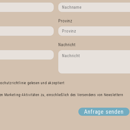
Provinz
Nachricht
nschutzrichtlinie gelesen und akzeptiert
en Marketing-Aktivitäten zu, einschließlich des Versendens von Newslettern
Anfrage senden