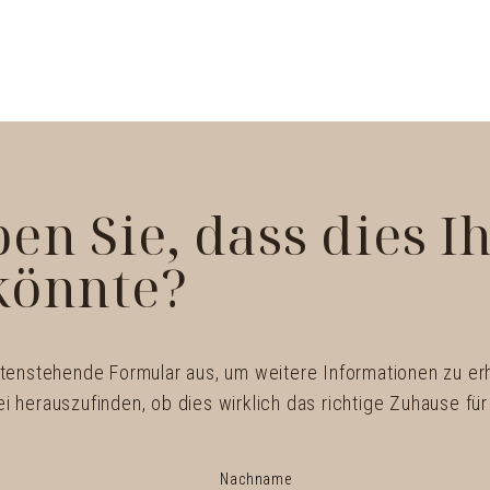
en Sie, dass dies 
könnte?
ntenstehende Formular aus, um weitere Informationen zu er
 herauszufinden, ob dies wirklich das richtige Zuhause für 
Nachname