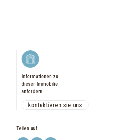
Informationen zu
dieser Immobilie
anfordern
kontaktieren sie uns
Teilen auf
: