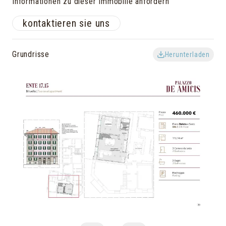
Informationen zu dieser Immobilie anfordern
kontaktieren sie uns
Grundrisse
Herunterladen