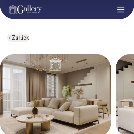
Zurück