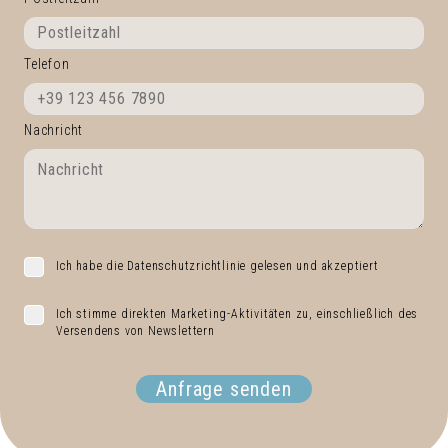
Telefon
Nachricht
Ich habe die Datenschutzrichtlinie gelesen und akzeptiert
Ich stimme direkten Marketing-Aktivitäten zu, einschließlich des
Versendens von Newslettern
Anfrage senden