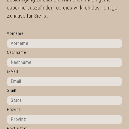
dabei herauszufinden, ob dies wirklich das richtige
Zuhause für Sie ist.
Vorname
Nachname
E-Mail
Stadt
Provinz
Postleitzahl