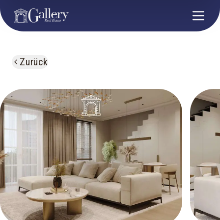
Zurück