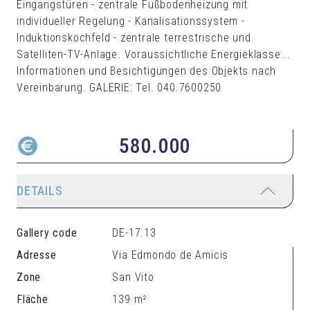
Eingangstüren - zentrale Fußbodenheizung mit
individueller Regelung - Kanalisationssystem -
Induktionskochfeld - zentrale terrestrische und
Satelliten-TV-Anlage. Voraussichtliche Energieklasse...
Informationen und Besichtigungen des Objekts nach
Vereinbarung. GALERIE: Tel. 040.7600250
580.000
DETAILS
Gallery code
DE-17.13
Adresse
Via Edmondo de Amicis
Zone
San Vito
Fläche
139 m²