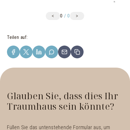
<
>
0
/
0
Teilen auf
:
Glauben Sie, dass dies Ihr
Traumhaus sein könnte?
Füllen Sie das untenstehende Formular aus, um