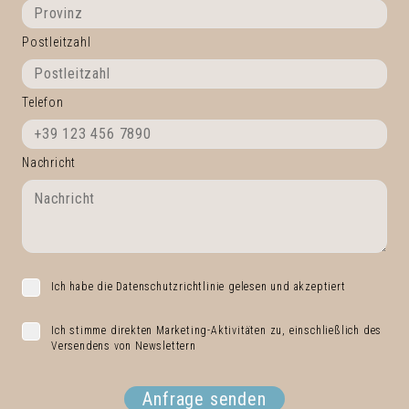
Postleitzahl
Telefon
Nachricht
Ich habe die Datenschutzrichtlinie gelesen und akzeptiert
Ich stimme direkten Marketing-Aktivitäten zu, einschließlich des
Versendens von Newslettern
Anfrage senden