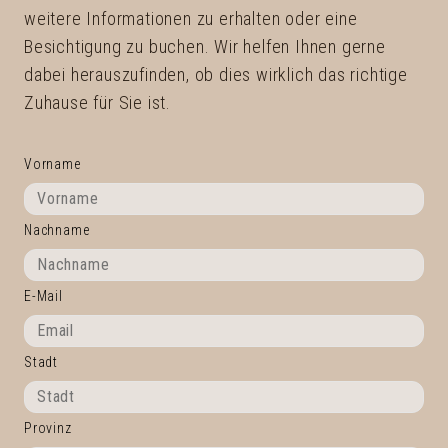
weitere Informationen zu erhalten oder eine
Besichtigung zu buchen. Wir helfen Ihnen gerne
dabei herauszufinden, ob dies wirklich das richtige
Zuhause für Sie ist.
Vorname
Nachname
E-Mail
Stadt
Provinz