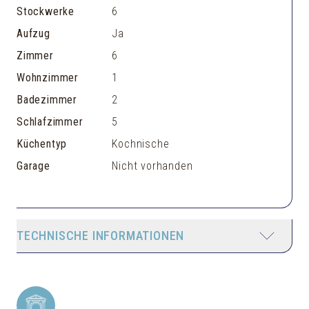
Stockwerke
6
Aufzug
Ja
Zimmer
6
Wohnzimmer
1
Badezimmer
2
Schlafzimmer
5
Küchentyp
Kochnische
Garage
Nicht vorhanden
TECHNISCHE INFORMATIONEN