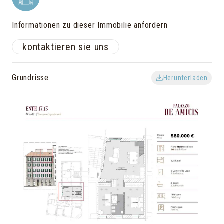
Informationen zu dieser Immobilie anfordern
kontaktieren sie uns
Grundrisse
Herunterladen