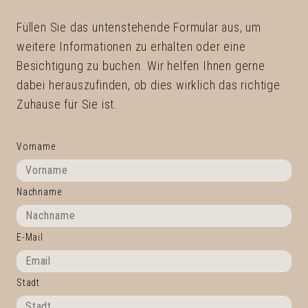
Füllen Sie das untenstehende Formular aus, um
weitere Informationen zu erhalten oder eine
Besichtigung zu buchen. Wir helfen Ihnen gerne
dabei herauszufinden, ob dies wirklich das richtige
Zuhause für Sie ist.
Vorname
Nachname
E-Mail
Stadt