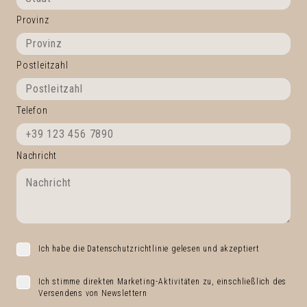
Provinz
Postleitzahl
Telefon
Nachricht
Ich habe die Datenschutzrichtlinie gelesen und akzeptiert
Ich stimme direkten Marketing-Aktivitäten zu, einschließlich des
Versendens von Newslettern