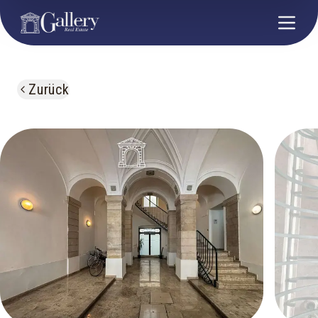
Zurück