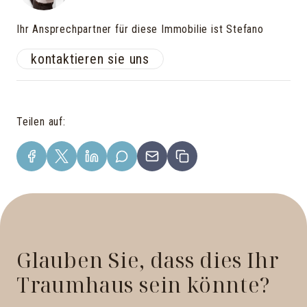
Ihr Ansprechpartner für diese Immobilie ist Stefano
kontaktieren sie uns
Teilen auf
:
Glauben Sie, dass dies Ihr
Traumhaus sein könnte?