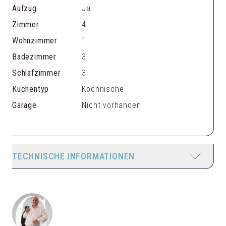
Aufzug
Ja
Zimmer
4
Wohnzimmer
1
Badezimmer
3
Schlafzimmer
3
Küchentyp
Kochnische
Garage
Nicht vorhanden
TECHNISCHE INFORMATIONEN