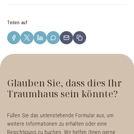
Teilen auf
:
Glauben Sie, dass dies Ihr
Traumhaus sein könnte?
Füllen Sie das untenstehende Formular aus, um
weitere Informationen zu erhalten oder eine
Besichtigung zu buchen. Wir helfen Ihnen gerne