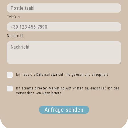
Telefon
Nachricht
Ich habe die Datenschutzrichtlinie gelesen und akzeptiert
Ich stimme direkten Marketing-Aktivitäten zu, einschließlich des
Versendens von Newslettern
Anfrage senden