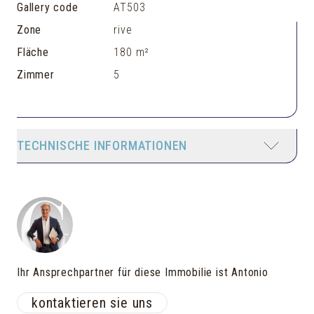
Gallery code
AT503
Zone
rive
Fläche
180 m²
Zimmer
5
TECHNISCHE INFORMATIONEN
Ihr Ansprechpartner für diese Immobilie ist Antonio
kontaktieren sie uns