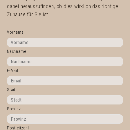
dabei herauszufinden, ob dies wirklich das richtige
Zuhause für Sie ist.
Vorname
Nachname
E-Mail
Stadt
Provinz
Postleitzahl