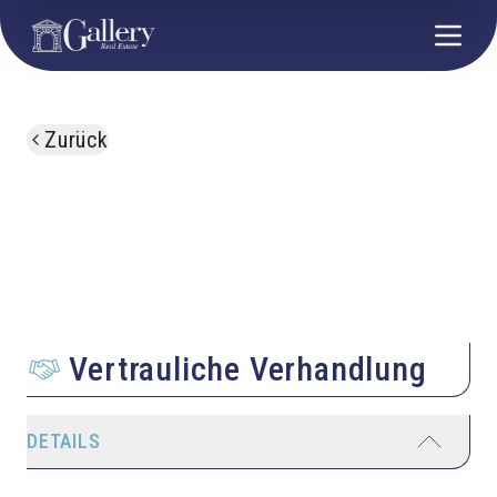
Zurück
Vertrauliche Verhandlung
DETAILS