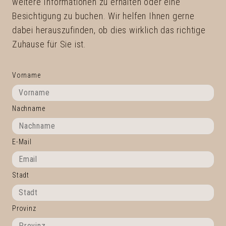
weitere Informationen zu erhalten oder eine
Besichtigung zu buchen. Wir helfen Ihnen gerne
dabei herauszufinden, ob dies wirklich das richtige
Zuhause für Sie ist.
Vorname
Nachname
E-Mail
Stadt
Provinz