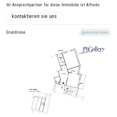
Ihr Ansprechpartner für diese Immobilie ist Alfredo
kontaktieren sie uns
Grundrisse
Herunterladen