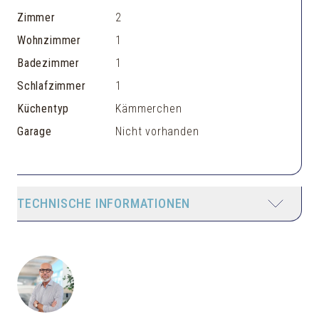
Zimmer
2
Wohnzimmer
1
Badezimmer
1
Schlafzimmer
1
Küchentyp
Kämmerchen
Garage
Nicht vorhanden
TECHNISCHE INFORMATIONEN