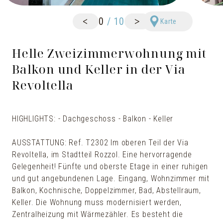
<
>
0
/
10
Karte
Helle Zweizimmerwohnung mit
Balkon und Keller in der Via
Revoltella
HIGHLIGHTS: - Dachgeschoss - Balkon - Keller
AUSSTATTUNG: Ref. T2302 Im oberen Teil der Via
Revoltella, im Stadtteil Rozzol. Eine hervorragende
Gelegenheit! Fünfte und oberste Etage in einer ruhigen
und gut angebundenen Lage. Eingang, Wohnzimmer mit
Balkon, Kochnische, Doppelzimmer, Bad, Abstellraum,
Keller. Die Wohnung muss modernisiert werden,
Zentralheizung mit Wärmezähler. Es besteht die