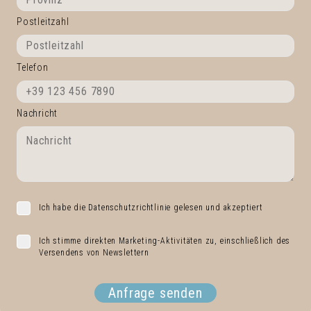
Postleitzahl
Telefon
Nachricht
Ich habe die Datenschutzrichtlinie gelesen und akzeptiert
Ich stimme direkten Marketing-Aktivitäten zu, einschließlich des
Versendens von Newslettern
Anfrage senden