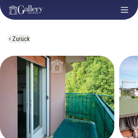
Zurück