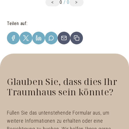
<
>
0
/
0
Teilen auf
:
Glauben Sie, dass dies Ihr
Traumhaus sein könnte?
Füllen Sie das untenstehende Formular aus, um
weitere Informationen zu erhalten oder eine
Besichtigung zu buchen. Wir helfen Ihnen gerne