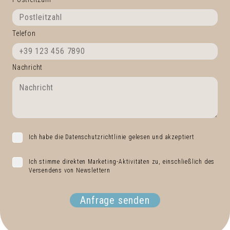
Telefon
Nachricht
Ich habe die Datenschutzrichtlinie gelesen und akzeptiert
Ich stimme direkten Marketing-Aktivitäten zu, einschließlich des
Versendens von Newslettern
Anfrage senden