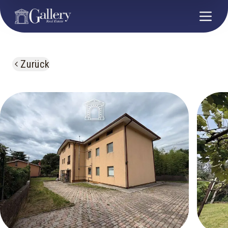
Zurück