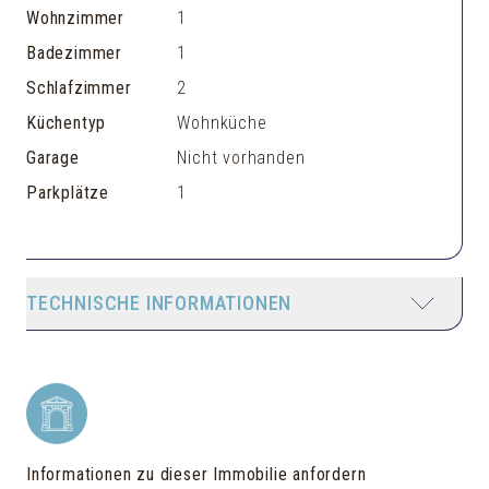
Wohnzimmer
1
Badezimmer
1
Schlafzimmer
2
Küchentyp
Wohnküche
Garage
Nicht vorhanden
Parkplätze
1
TECHNISCHE INFORMATIONEN
Informationen zu dieser Immobilie anfordern