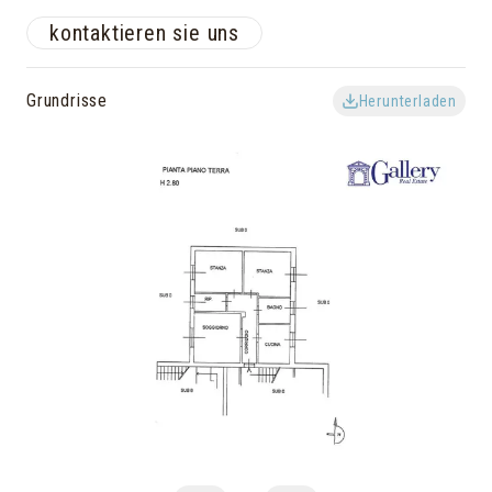
kontaktieren sie uns
Grundrisse
Herunterladen