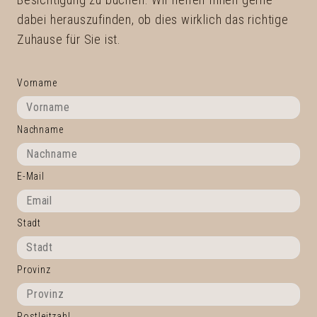
dabei herauszufinden, ob dies wirklich das richtige
Zuhause für Sie ist.
Vorname
Nachname
E-Mail
Stadt
Provinz
Postleitzahl