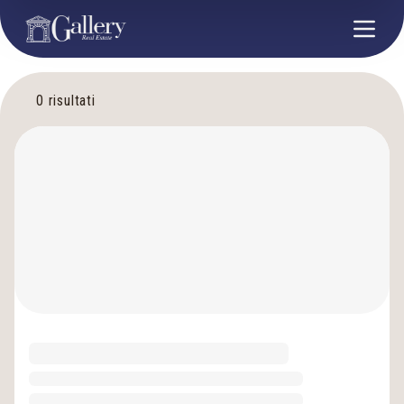
0
risultati