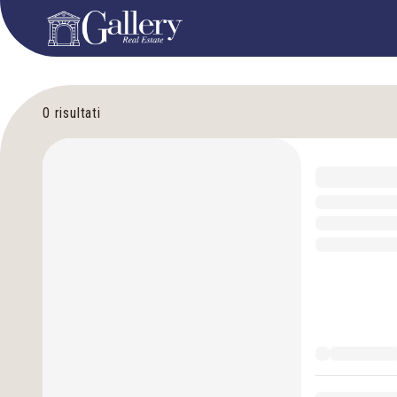
0
risultati