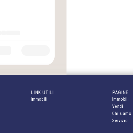
LINK UTILI
PAGINE
Immobili
Immobili
Vendi
Chi siamo
Servizio