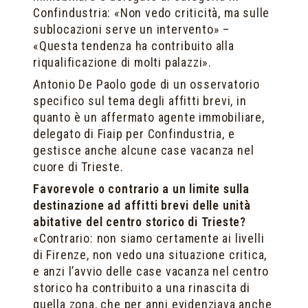
Confindustria: «Non vedo criticità, ma sulle
sublocazioni serve un intervento» –
«Questa tendenza ha contribuito alla
riqualificazione di molti palazzi».
Antonio De Paolo gode di un osservatorio
specifico sul tema degli affitti brevi, in
quanto è un affermato agente immobiliare,
delegato di Fiaip per Confindustria, e
gestisce anche alcune case vacanza nel
cuore di Trieste.
Favorevole o contrario a un limite sulla
destinazione ad affitti brevi delle unità
abitative del centro storico di Trieste?
«Contrario: non siamo certamente ai livelli
di Firenze, non vedo una situazione critica,
e anzi l’avvio delle case vacanza nel centro
storico ha contribuito a una rinascita di
quella zona, che per anni evidenziava anche