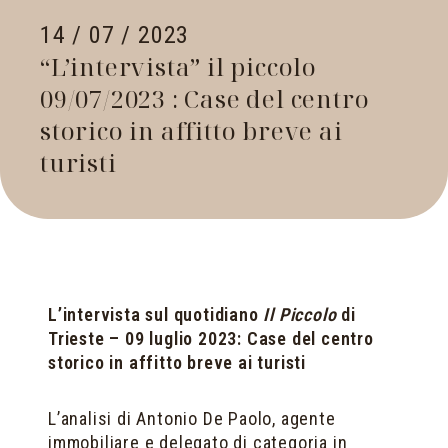
14 / 07 / 2023
“L’intervista” il piccolo
09/07/2023 : Case del centro
storico in affitto breve ai
turisti
L’intervista sul quotidiano
Il Piccolo
di
Trieste – 09 luglio 2023: Case del centro
storico in affitto breve ai turisti
L’analisi di Antonio De Paolo, agente
immobiliare e delegato di categoria in