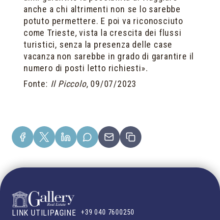
anche a chi altrimenti non se lo sarebbe
potuto permettere. E poi va riconosciuto
come Trieste, vista la crescita dei flussi
turistici, senza la presenza delle case
vacanza non sarebbe in grado di garantire il
numero di posti letto richiesti».
Fonte:
Il Piccolo
, 09/07/2023
LINK UTILI
PAGINE
+39 040 7600250