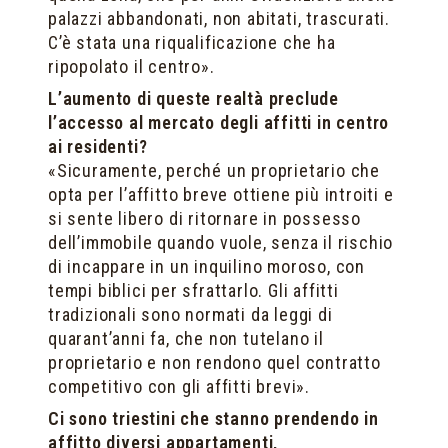
palazzi abbandonati, non abitati, trascurati.
C’è stata una riqualificazione che ha
ripopolato il centro».
L’aumento di queste realtà preclude
l’accesso al mercato degli affitti in centro
ai residenti?
«Sicuramente, perché un proprietario che
opta per l’affitto breve ottiene più introiti e
si sente libero di ritornare in possesso
dell’immobile quando vuole, senza il rischio
di incappare in un inquilino moroso, con
tempi biblici per sfrattarlo. Gli affitti
tradizionali sono normati da leggi di
quarant’anni fa, che non tutelano il
proprietario e non rendono quel contratto
competitivo con gli affitti brevi».
Ci sono triestini che stanno prendendo in
affitto diversi appartamenti,