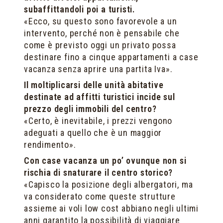
subaffittandoli poi a turisti.
«Ecco, su questo sono favorevole a un
intervento, perché non è pensabile che
come è previsto oggi un privato possa
destinare fino a cinque appartamenti a case
vacanza senza aprire una partita Iva».
Il moltiplicarsi delle unità abitative
destinate ad affitti turistici incide sul
prezzo degli immobili del centro?
«Certo, è inevitabile, i prezzi vengono
adeguati a quello che è un maggior
rendimento».
Con case vacanza un po’ ovunque non si
rischia di snaturare il centro storico?
«Capisco la posizione degli albergatori, ma
va considerato come queste strutture
assieme ai voli low cost abbiano negli ultimi
anni garantito la possibilità di viaggiare