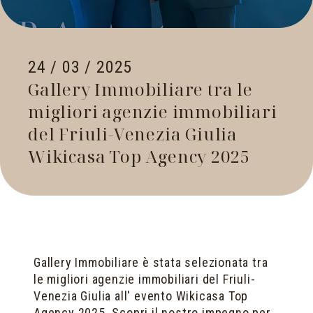
24 / 03 / 2025
Gallery Immobiliare tra le
migliori agenzie immobiliari
del Friuli-Venezia Giulia
Wikicasa Top Agency 2025
Gallery Immobiliare è stata selezionata tra
le migliori agenzie immobiliari del Friuli-
Venezia Giulia all' evento Wikicasa Top
Agency 2025. Scopri il nostro impegno per