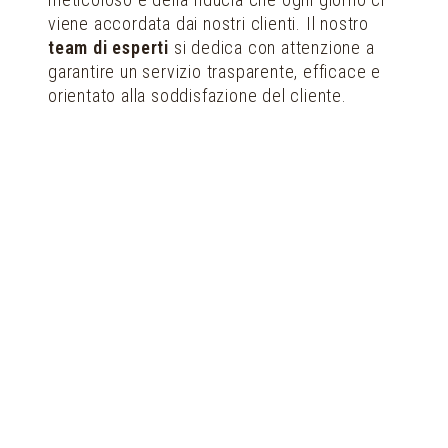
viene accordata dai nostri clienti. Il nostro
team di esperti
si dedica con attenzione a
garantire un servizio trasparente, efficace e
orientato alla soddisfazione del cliente.