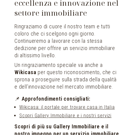
eccellenza e innovazione nel
settore immobiliare
Ringraziamo di cuore il nostro team e tutti
coloro che ci scelgono ogni giorno.
Continueremo a lavorare con la stessa
dedizione per offrire un servizio immobiliare
di altissimo livello.
Un ringraziamento speciale va anche a
Wikicasa
per questo riconoscimento, che ci
sprona a proseguire sulla strada della qualità
e dell’innovazione nel mercato immobiliare.
📌
Approfondimenti consigliati:
Wikicasa: il portale per trovare casa in Italia
Scopri Gallery Immobiliare e i nostri servizi
Scopri di più su Gallery Immobiliare e il
nostro impegno per un servizio immobiliare