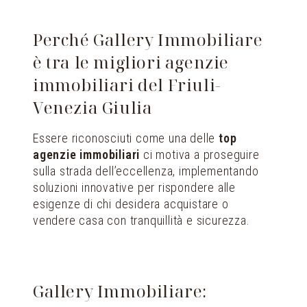
Perché Gallery Immobiliare
è tra le migliori agenzie
immobiliari del Friuli-
Venezia Giulia
Essere riconosciuti come una delle
top
agenzie immobiliari
ci motiva a proseguire
sulla strada dell’eccellenza, implementando
soluzioni innovative per rispondere alle
esigenze di chi desidera acquistare o
vendere casa con tranquillità e sicurezza.
Gallery Immobiliare: