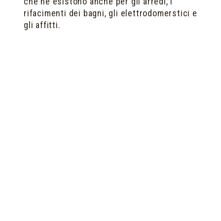
che ne esistono anche per gli arredi, i
rifacimenti dei bagni, gli elettrodomerstici e
gli affitti.
ECOBONUS
SUPER ECOBONUS
BONUS RISTRUTTURAZIONE
SISMA BONUS
SUPER SISMA BONUS
ECO + SISMA BONUS
BONUS FACCIATE
BONUS VERDE