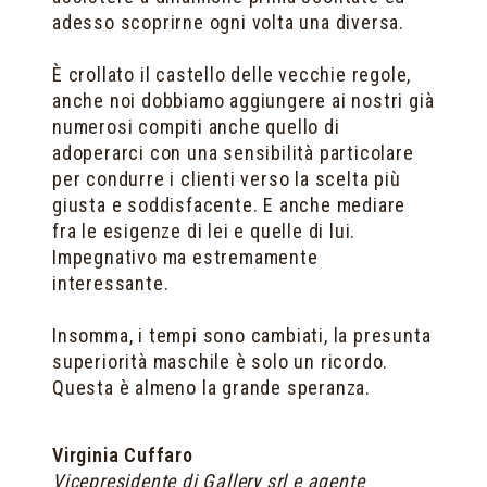
adesso scoprirne ogni volta una diversa.
È crollato il castello delle vecchie regole,
anche noi dobbiamo aggiungere ai nostri già
numerosi compiti anche quello di
adoperarci con una sensibilità particolare
per condurre i clienti verso la scelta più
giusta e soddisfacente. E anche mediare
fra le esigenze di lei e quelle di lui.
Impegnativo ma estremamente
interessante.
Insomma, i tempi sono cambiati, la presunta
superiorità maschile è solo un ricordo.
Questa è almeno la grande speranza.
Virginia Cuffaro
Vicepresidente di Gallery srl e agente