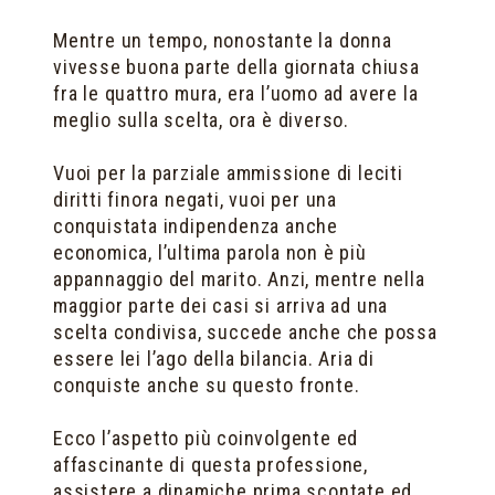
Mentre un tempo, nonostante la donna
vivesse buona parte della giornata chiusa
fra le quattro mura, era l’uomo ad avere la
meglio sulla scelta, ora è diverso.
Vuoi per la parziale ammissione di leciti
diritti finora negati, vuoi per una
conquistata indipendenza anche
economica, l’ultima parola non è più
appannaggio del marito. Anzi, mentre nella
maggior parte dei casi si arriva ad una
scelta condivisa, succede anche che possa
essere lei l’ago della bilancia. Aria di
conquiste anche su questo fronte.
Ecco l’aspetto più coinvolgente ed
affascinante di questa professione,
assistere a dinamiche prima scontate ed