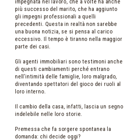
impegnata nel lavoro, che a volte ha anche
più successo del marito, che ha aggiunto
gli impegni professionali a quelli
precedenti. Questa in realtà non sarebbe
una buona notizia, se si pensa al carico
eccessivo. Il tempo è tiranno nella maggior
parte dei casi.
Gli agenti immobiliari sono testimoni anche
di questi cambiamenti perché entrano
nell’intimità delle famiglie, loro malgrado,
diventando spettatori del gioco dei ruoli al
loro interno.
Il cambio della casa, infatti, lascia un segno
indelebile nelle loro storie.
Premessa che fa sorgere spontanea la
domanda: chi decide oggi?