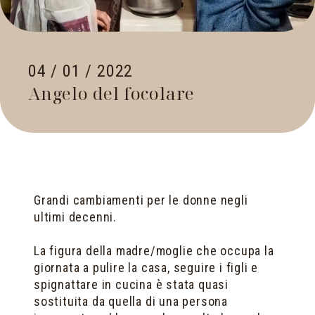
04 / 01 / 2022
Angelo del focolare
Grandi cambiamenti per le donne negli
ultimi decenni.
La figura della madre/moglie che occupa la
giornata a pulire la casa, seguire i figli e
spignattare in cucina è stata quasi
sostituita da quella di una persona