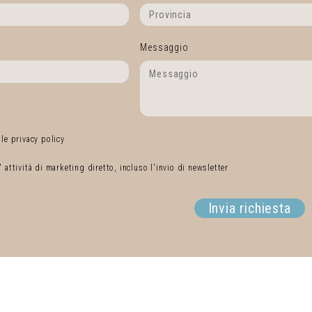
Messaggio
 le privacy policy
' attività di marketing diretto, incluso l'invio di newsletter
Invia richiesta