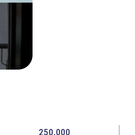
250.000