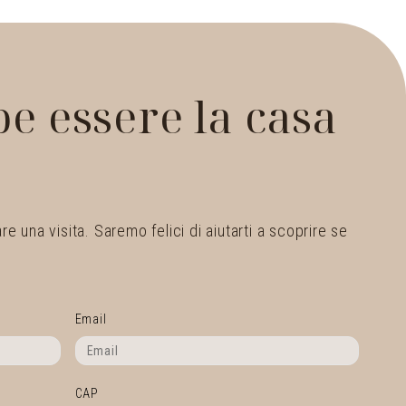
e essere la casa
 una visita. Saremo felici di aiutarti a scoprire se
Email
CAP