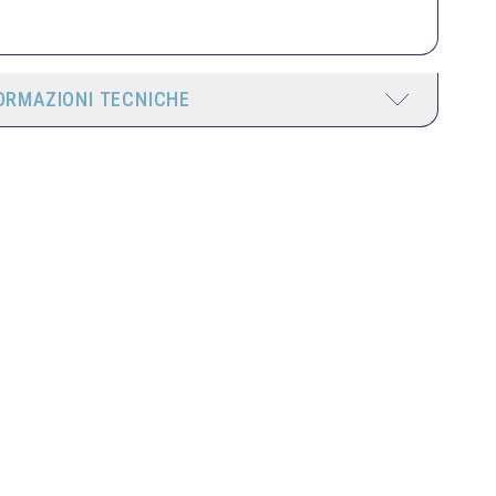
ORMAZIONI TECNICHE