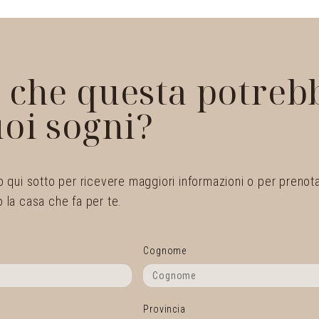
 che questa potrebb
uoi sogni?
 qui sotto per ricevere maggiori informazioni o per prenotare
 la casa che fa per te.
Cognome
Provincia