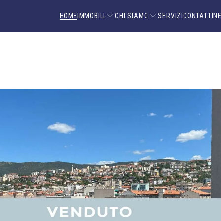
HOME
IMMOBILI
CHI SIAMO
SERVIZI
CONTATTI
N