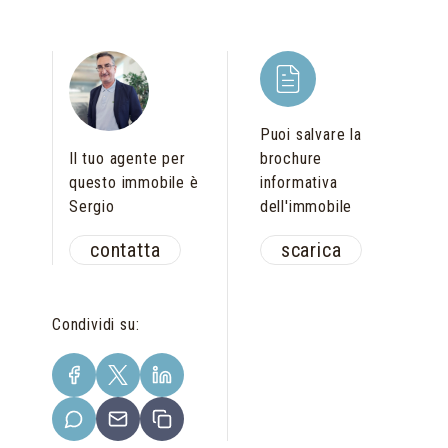
Puoi salvare la
Il tuo agente per
brochure
questo immobile è
informativa
Sergio
dell'immobile
contatta
scarica
Condividi su
: