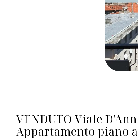
VENDUTO Viale D'Ann
Appartamento piano al