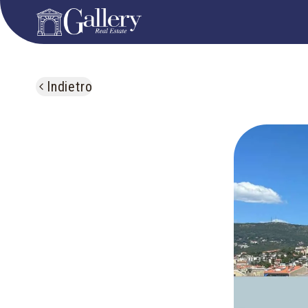
Indietro