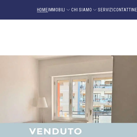
HOME
IMMOBILI
CHI SIAMO
SERVIZI
CONTATTI
N