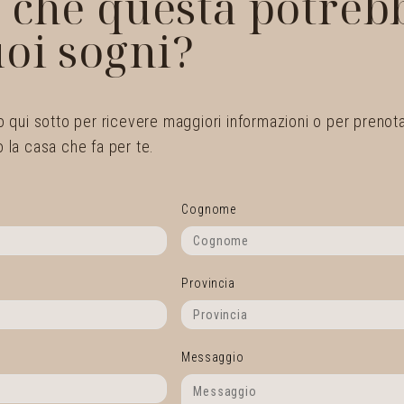
 che questa potrebb
uoi sogni?
 qui sotto per ricevere maggiori informazioni o per prenotare
 la casa che fa per te.
Cognome
Provincia
Messaggio