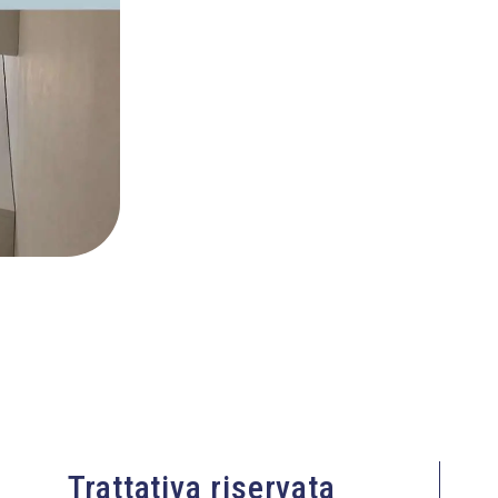
Trattativa riservata