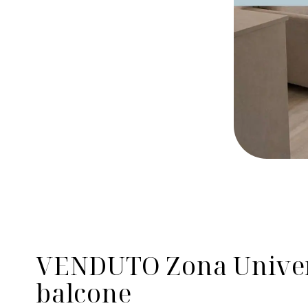
VENDUTO Zona Univers
balcone