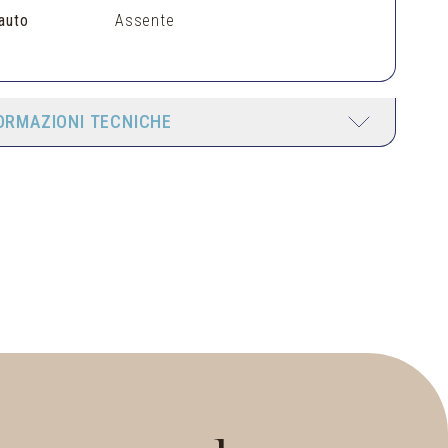
auto
Assente
ORMAZIONI TECNICHE