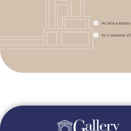
Ho letto e accetto
Do il consenso all