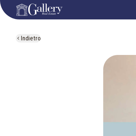
Indietro