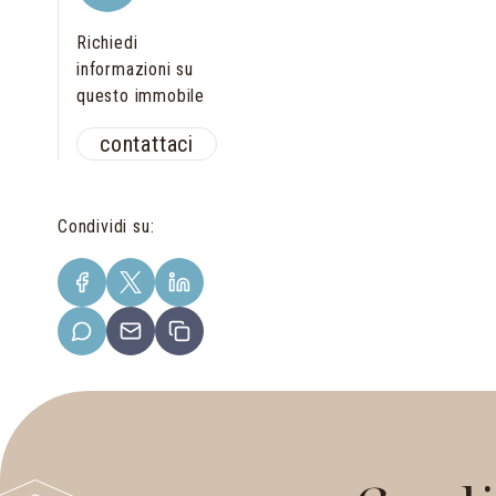
Richiedi
informazioni su
questo immobile
contattaci
Condividi su
: