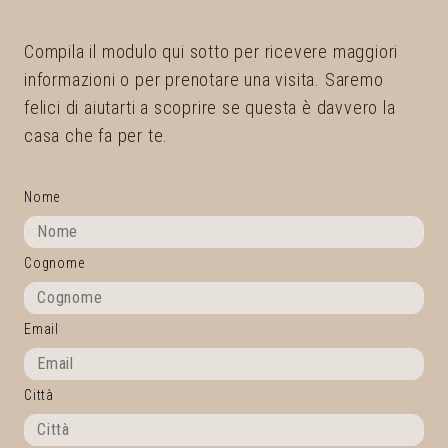
Compila il modulo qui sotto per ricevere maggiori
informazioni o per prenotare una visita. Saremo
felici di aiutarti a scoprire se questa è davvero la
casa che fa per te.
Nome
Cognome
Email
Città