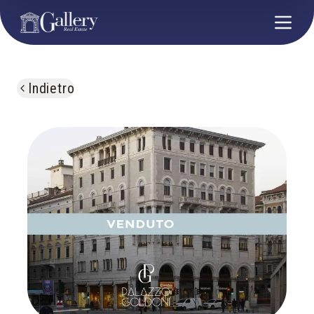
Indietro