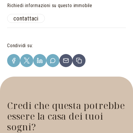
Richiedi informazioni su questo immobile
contattaci
Condividi su
:
Credi che questa potrebbe
essere la casa dei tuoi
sogni?