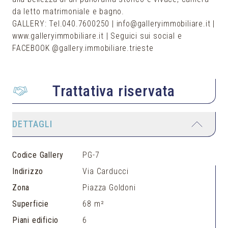
da letto matrimoniale e bagno.
GALLERY: Tel.040.7600250 | info@galleryimmobiliare.it |
www.galleryimmobiliare.it | Seguici sui social e
Trattativa riservata
DETTAGLI
Codice Gallery
PG-7
Indirizzo
Via Carducci
Zona
Piazza Goldoni
Superficie
68 m²
Piani edificio
6