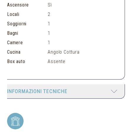
Ascensore
Sì
Locali
2
Soggiorni
1
Bagni
1
Camere
1
Cucina
Angolo Cottura
Box auto
Assente
INFORMAZIONI TECNICHE