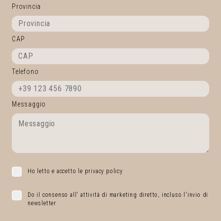
Provincia
CAP
Telefono
Messaggio
Ho letto e accetto le privacy policy
Do il consenso all' attività di marketing diretto, incluso l'invio di
newsletter