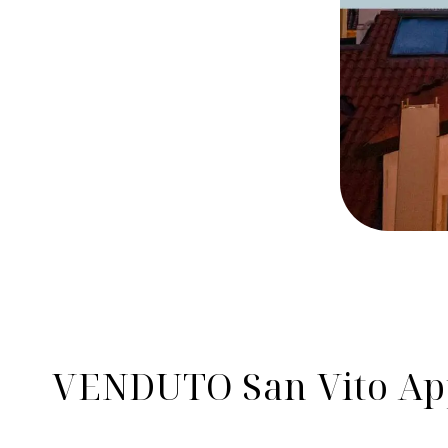
VENDUTO San Vito Ap