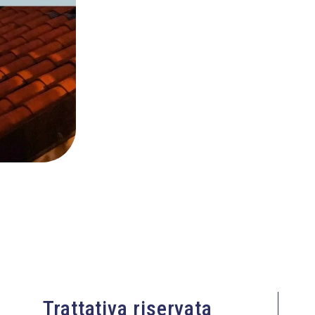
Trattativa riservata