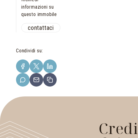
informazioni su
questo immobile
contattaci
Condividi su
:
Credi