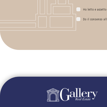
Ho letto e accetto
Do il consenso all