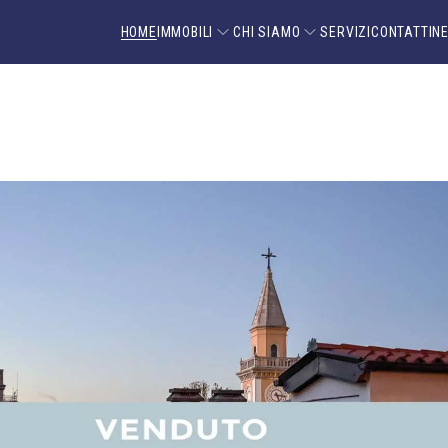
HOME
IMMOBILI
CHI SIAMO
SERVIZI
CONTATTI
N