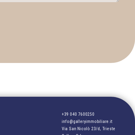
+39 040 7600250
info@galleryimmobiliare.it
Via San Nicolò 23/d, Trieste