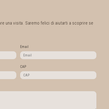
 una visita. Saremo felici di aiutarti a scoprire se
Email
CAP