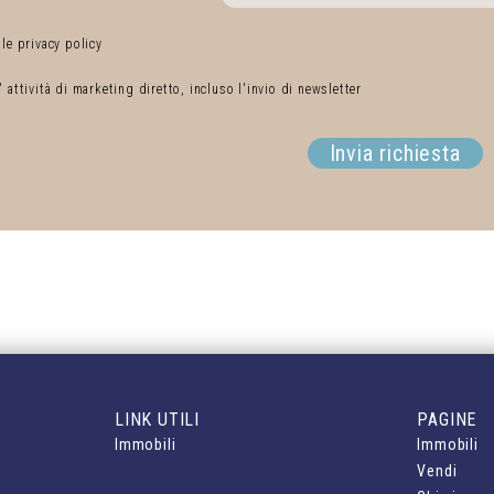
 le privacy policy
' attività di marketing diretto, incluso l'invio di newsletter
Invia richiesta
LINK UTILI
PAGINE
Immobili
Immobili
Vendi