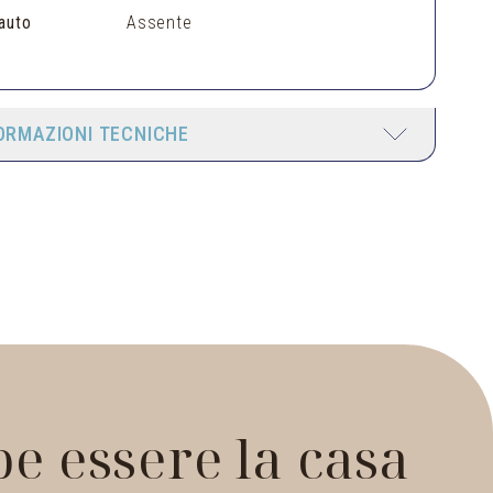
auto
Assente
ORMAZIONI TECNICHE
e essere la casa