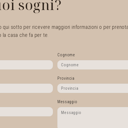
uoi sogni?
 qui sotto per ricevere maggiori informazioni o per prenotare
 la casa che fa per te.
Cognome
Provincia
Messaggio