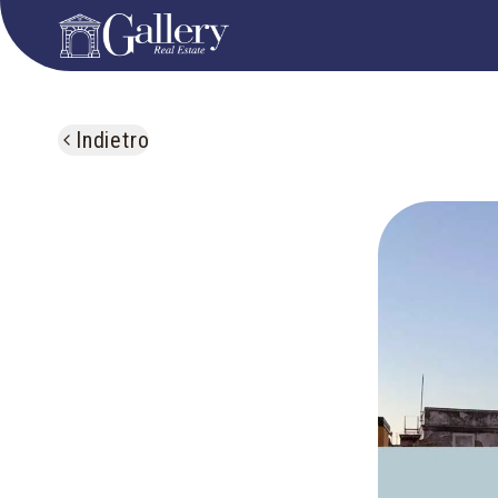
Indietro