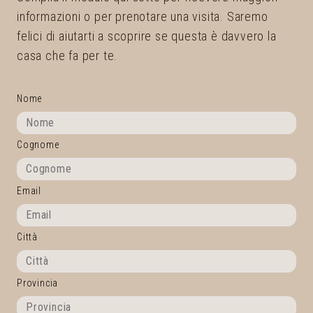
informazioni o per prenotare una visita. Saremo
felici di aiutarti a scoprire se questa è davvero la
casa che fa per te.
Nome
Cognome
Email
Città
Provincia