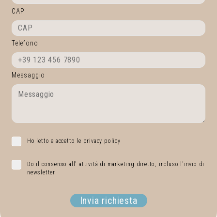
CAP
Telefono
Messaggio
Ho letto e accetto le privacy policy
Do il consenso all' attività di marketing diretto, incluso l'invio di
newsletter
Invia richiesta