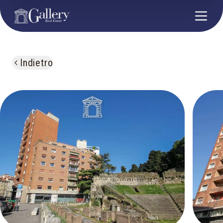
Indietro