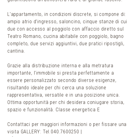
L'appartamento, in condizioni discrete, si compone di:
ampio atrio d’ingresso, saloncino, cinque stanze di cui
due con accesso al poggiolo con affaccio diretto sul
Teatro Romano, cucina abitabile con poggiolo, bagno
completo, due servizi aggiuntivi, due pratici ripostigli,
cantina.
Grazie alla distribuzione interna e alla metratura
importante, l’immobile si presta perfettamente a
essere personalizzato secondo diverse esigenze,
risultando ideale per chi cerca una soluzione
rappresentativa, versatile e in una posizione unica.
Ottima opportunità per chi desidera coniugare storia,
spazio e funzionalità. Classe energetica E
Contattaci per maggiori informazioni o per fissare una
visita GALLERY: Tel.040.7600250 |