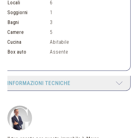
Locali
6
Soggiorni
1
Bagni
3
Camere
5
Cucina
Abitabile
Box auto
Assente
INFORMAZIONI TECNICHE