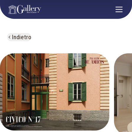
Indietro