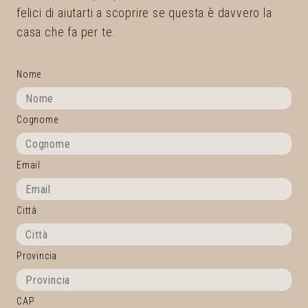
felici di aiutarti a scoprire se questa è davvero la
casa che fa per te.
Nome
Cognome
Email
Città
Provincia
CAP