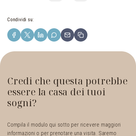
Condividi su
:
Credi che questa potrebbe
essere la casa dei tuoi
sogni?
Compila il modulo qui sotto per ricevere maggiori
informazioni o per prenotare una visita. Saremo