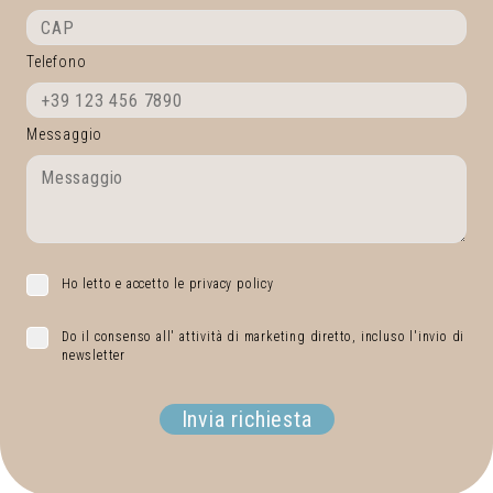
Telefono
Messaggio
Ho letto e accetto le privacy policy
Do il consenso all' attività di marketing diretto, incluso l'invio di
newsletter
Invia richiesta