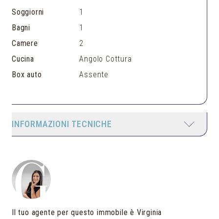
Soggiorni
1
Bagni
1
Camere
2
Cucina
Angolo Cottura
Box auto
Assente
INFORMAZIONI TECNICHE
Il tuo agente per questo immobile è Virginia