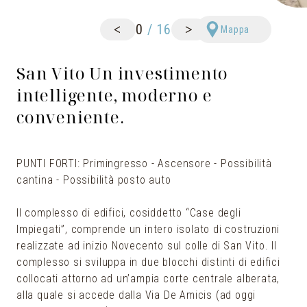
<
>
0
/
16
Mappa
San Vito Un investimento
intelligente, moderno e
conveniente.
PUNTI FORTI: Primingresso - Ascensore - Possibilità
cantina - Possibilità posto auto
Il complesso di edifici, cosiddetto “Case degli
Impiegati”, comprende un intero isolato di costruzioni
realizzate ad inizio Novecento sul colle di San Vito. Il
complesso si sviluppa in due blocchi distinti di edifici
collocati attorno ad un’ampia corte centrale alberata,
alla quale si accede dalla Via De Amicis (ad oggi