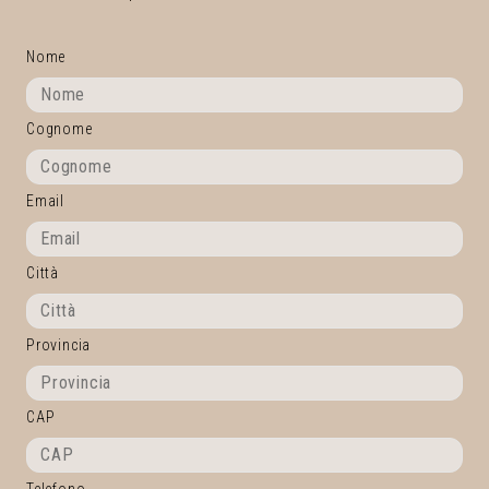
Nome
Cognome
Email
Città
Provincia
CAP
Telefono