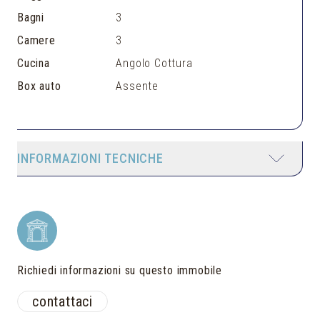
Bagni
3
Camere
3
Cucina
Angolo Cottura
Box auto
Assente
INFORMAZIONI TECNICHE
Richiedi informazioni su questo immobile
contattaci