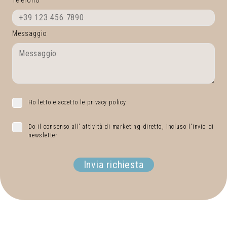
Messaggio
Ho letto e accetto le privacy policy
Do il consenso all' attività di marketing diretto, incluso l'invio di
newsletter
Invia richiesta