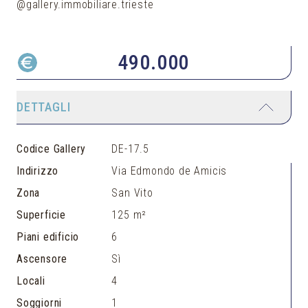
@gallery.immobiliare.trieste
490.000
DETTAGLI
Codice Gallery
DE-17.5
Indirizzo
Via Edmondo de Amicis
Zona
San Vito
Superficie
125 m²
Piani edificio
6
Ascensore
Sì
Locali
4
Soggiorni
1