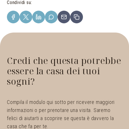
Condividi su
:
Credi che questa potrebbe
essere la casa dei tuoi
sogni?
Compila il modulo qui sotto per ricevere maggiori
informazioni o per prenotare una visita. Saremo
felici di aiutarti a scoprire se questa è davvero la
casa che fa per te.