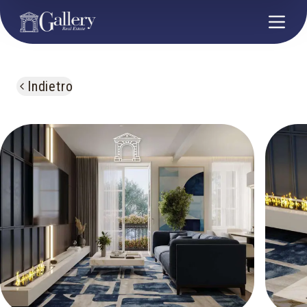
Indietro