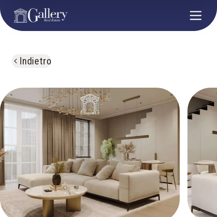
Indietro