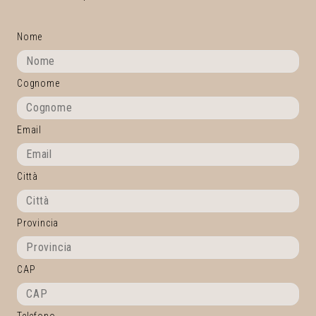
Nome
Cognome
Email
Città
Provincia
CAP
Telefono