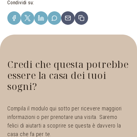
Condividi su
:
Credi che questa potrebbe
essere la casa dei tuoi
sogni?
Compila il modulo qui sotto per ricevere maggiori
informazioni o per prenotare una visita. Saremo
felici di aiutarti a scoprire se questa è davvero la
casa che fa per te.