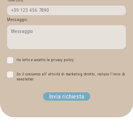
Messaggio
Ho letto e accetto le privacy policy
Do il consenso all' attività di marketing diretto, incluso l'invio di
newsletter
Invia richiesta