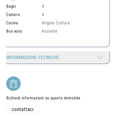
Bagni
4
Camere
4
Cucina
Angolo Cottura
Box auto
Assente
INFORMAZIONI TECNICHE
Richiedi informazioni su questo immobile
contattaci