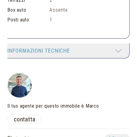
Terrazzi
2
Box auto
Assente
Posti auto
1
INFORMAZIONI TECNICHE
Il tuo agente per questo immobile è Marco
contatta