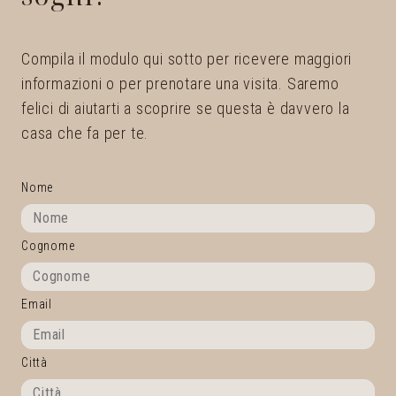
Compila il modulo qui sotto per ricevere maggiori
informazioni o per prenotare una visita. Saremo
felici di aiutarti a scoprire se questa è davvero la
casa che fa per te.
Nome
Cognome
Email
Città