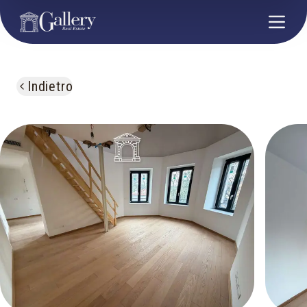
Indietro