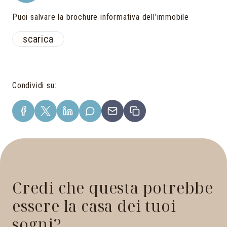
Puoi salvare la brochure informativa dell'immobile
scarica
Condividi su
:
Credi che questa potrebbe
essere la casa dei tuoi
sogni?