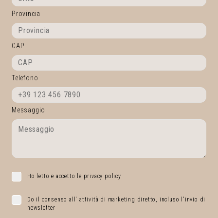
Provincia
CAP
Telefono
Messaggio
Ho letto e accetto le privacy policy
Do il consenso all' attività di marketing diretto, incluso l'invio di
newsletter