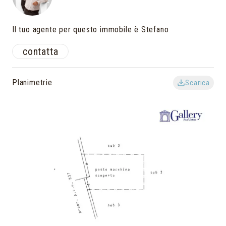
Il tuo agente per questo immobile è Stefano
contatta
Planimetrie
Scarica