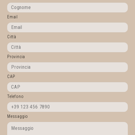
Email
Città
Provincia
CAP
Telefono
Messaggio