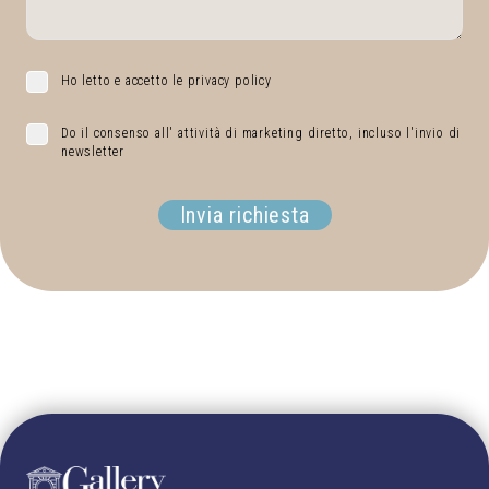
Ho letto e accetto le privacy policy
Do il consenso all' attività di marketing diretto, incluso l'invio di
newsletter
Invia richiesta