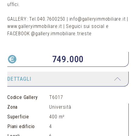
uffici.
GALLERY: Tel.040.7600250 | info@galleryimmobiliare.it |
www.galleryimmobiliare.it | Seguici sui social e
FACEBOOK @gallery.immobiliare.trieste
749.000
DETTAGLI
Codice Gallery
T6017
Zona
Università
Superficie
400 m²
Piani edificio
4