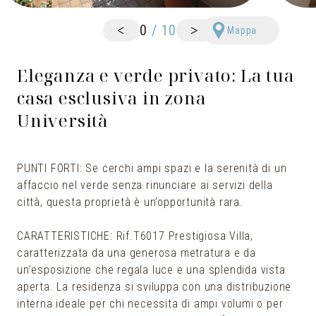
<
>
0
/
10
Mappa
Eleganza e verde privato: La tua
casa esclusiva in zona
Università
PUNTI FORTI: Se cerchi ampi spazi e la serenità di un
affaccio nel verde senza rinunciare ai servizi della
città, questa proprietà è un’opportunità rara.
CARATTERISTICHE: Rif.T6017 Prestigiosa Villa,
caratterizzata da una generosa metratura e da
un’esposizione che regala luce e una splendida vista
aperta. La residenza si sviluppa con una distribuzione
interna ideale per chi necessita di ampi volumi o per