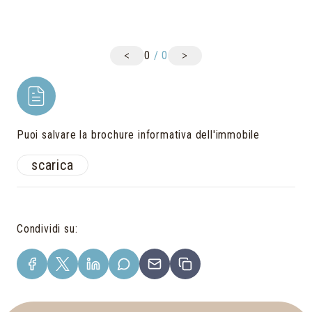
<
>
0
/
0
Puoi salvare la brochure informativa dell'immobile
scarica
Condividi su
: