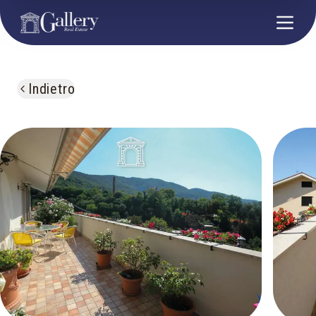
Indietro