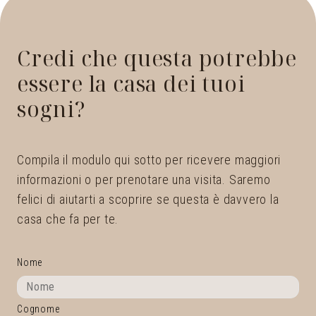
Credi che questa potrebbe
essere la casa dei tuoi
sogni?
Compila il modulo qui sotto per ricevere maggiori
informazioni o per prenotare una visita. Saremo
felici di aiutarti a scoprire se questa è davvero la
casa che fa per te.
Nome
Cognome