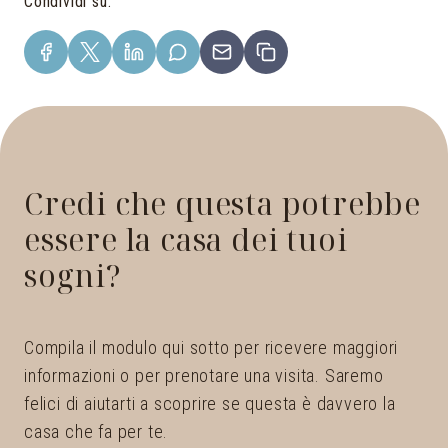
Condividi su
:
Credi che questa potrebbe
essere la casa dei tuoi
sogni?
Compila il modulo qui sotto per ricevere maggiori
informazioni o per prenotare una visita. Saremo
felici di aiutarti a scoprire se questa è davvero la
casa che fa per te.