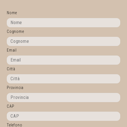
Nome
Cognome
Email
Città
Provincia
CAP
Telefono