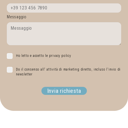
Messaggio
Ho letto e accetto le privacy policy
Do il consenso all' attività di marketing diretto, incluso l'invio di
newsletter
Invia richiesta