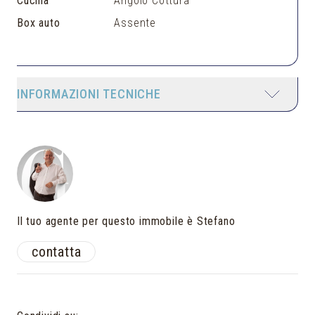
Cucina
Angolo Cottura
Box auto
Assente
INFORMAZIONI TECNICHE
Il tuo agente per questo immobile è Stefano
contatta