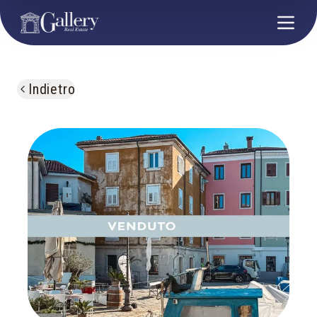
Indietro