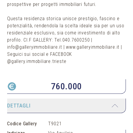
prospettive per progetti immobiliari futuri.
Questa residenza storica unisce prestigio, fascino e
potenzialità, rendendola la scelta ideale sia per un uso
residenziale esclusivo, sia come investimento di alto
profilo. Cl.F GALLERY: Tel.040.7600250 |
info@galleryimmobiliare.it | www.galleryimmobiliare.it |
Seguici sui social e FACEBOOK
@gallery.immobiliare.trieste
760.000
DETTAGLI
Codice Gallery
T9021