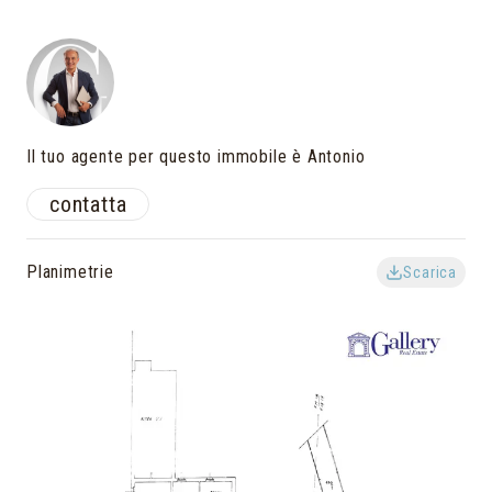
Il tuo agente per questo immobile è Antonio
contatta
Planimetrie
Scarica