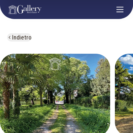
Indietro