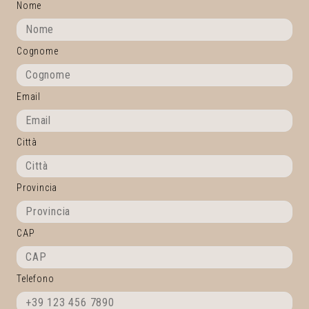
Nome
Cognome
Email
Città
Provincia
CAP
Telefono