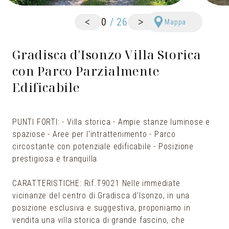
<
>
0
/
26
Mappa
Gradisca d'Isonzo Villa Storica
con Parco Parzialmente
Edificabile
PUNTI FORTI: - Villa storica - Ampie stanze luminose e
spaziose - Aree per l'intrattenimento - Parco
circostante con potenziale edificabile - Posizione
prestigiosa e tranquilla
CARATTERISTICHE: Rif.T9021 Nelle immediate
vicinanze del centro di Gradisca d’Isonzo, in una
posizione esclusiva e suggestiva, proponiamo in
vendita una villa storica di grande fascino, che