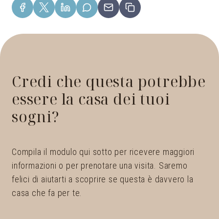
Credi che questa potrebbe
essere la casa dei tuoi
sogni?
Compila il modulo qui sotto per ricevere maggiori
informazioni o per prenotare una visita. Saremo
felici di aiutarti a scoprire se questa è davvero la
casa che fa per te.