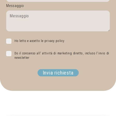
Messaggio
Ho letto e accetto le privacy policy
Do il consenso all' attività di marketing diretto, incluso l'invio di
newsletter
Invia richiesta