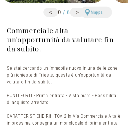
<
>
0
/
6
Mappa
Commerciale alta
un'opportunità da valutare fin
da subito.
Se stai cercando un immobile nuovo in una delle zone
più richieste di Trieste, questa è un'opportunità da
valutare fin da subito.
PUNTI FORTI - Prima entrata - Vista mare - Possibilità
di acquisto arredato
CARATTERISTICHE Rif. TOV-2 In Via Commerciale Alta è
in prossima consegna un monolocale di prima entrata