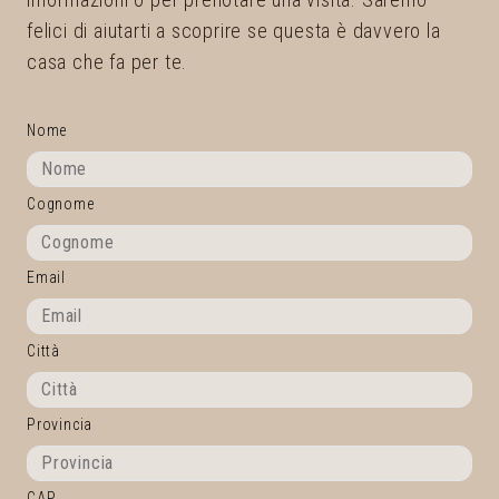
felici di aiutarti a scoprire se questa è davvero la
casa che fa per te.
Nome
Cognome
Email
Città
Provincia
CAP