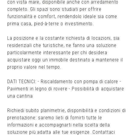
con vista mare, disponibile anche con arredamento
completo. Gli spazi sono studiati per offrire
funzionalità e comfort, rendendolo ideale sia come
prima casa, pied-à-terre o investimento.
La posizione e la costante richiesta di locazioni, sia
residenziali che turistiche, ne fanno una soluzione
particolarmente interessante per chi desidera
acquistare oggi un immobile destinato a mantenere il
proprio valore nel tempo.
DATI TECNICI: - Riscaldamento con pompa di calore -
Pavimenti in legno di rovere - Possibilità di acquistare
una cantina
Richiedi subito planimetrie, disponibilità e condizioni di
prenotazione: saremo lieti di fornirti tutte le
informazioni e accompagnarti nella scelta della
soluzione più adatta alle tue esigenze. Contattaci