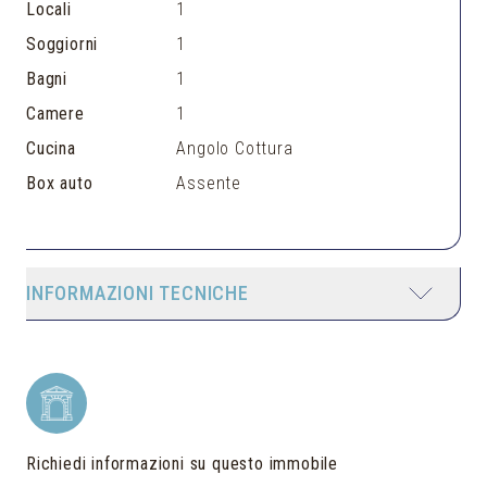
Locali
1
Soggiorni
1
Bagni
1
Camere
1
Cucina
Angolo Cottura
Box auto
Assente
INFORMAZIONI TECNICHE
Richiedi informazioni su questo immobile