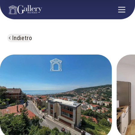
Indietro