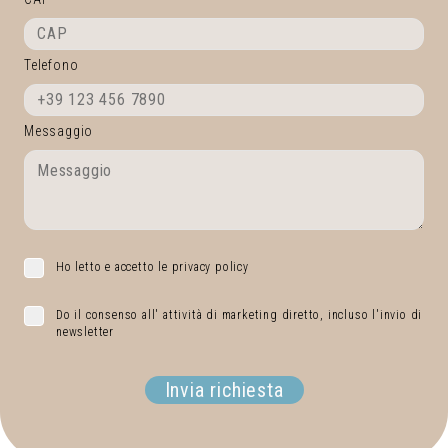
Telefono
Messaggio
Ho letto e accetto le privacy policy
Do il consenso all' attività di marketing diretto, incluso l'invio di
newsletter
Invia richiesta