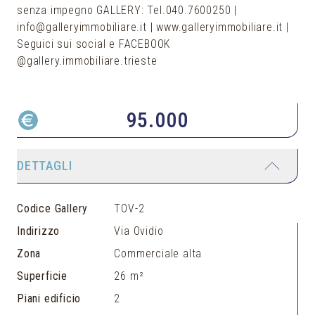
senza impegno GALLERY: Tel.040.7600250 |
info@galleryimmobiliare.it | www.galleryimmobiliare.it |
Seguici sui social e FACEBOOK
@gallery.immobiliare.trieste
95.000
DETTAGLI
Codice Gallery
TOV-2
Indirizzo
Via Ovidio
Zona
Commerciale alta
Superficie
26 m²
Piani edificio
2