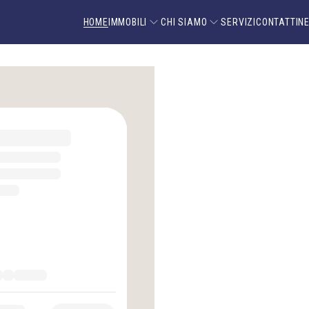
HOME
IMMOBILI
CHI SIAMO
SERVIZI
CONTATTI
N