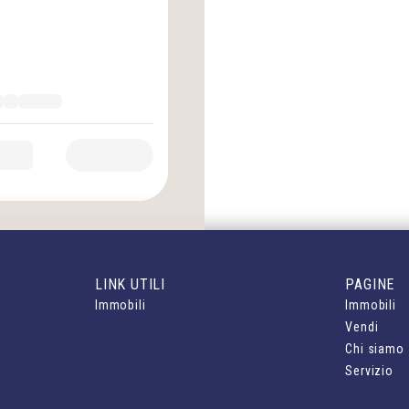
LINK UTILI
PAGINE
Immobili
Immobili
Vendi
Chi siamo
Servizio