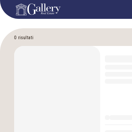
0
risultati