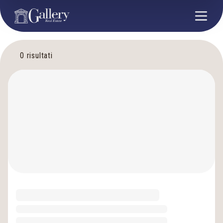
0
risultati