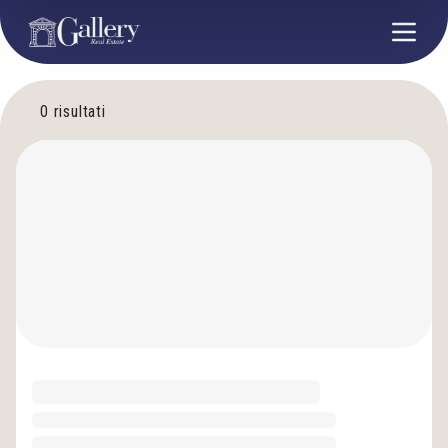
0
risultati