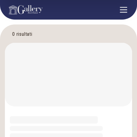
0
risultati